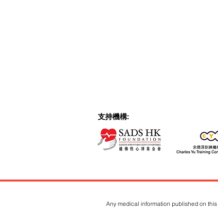
支持機構:
Any medical information published on this 