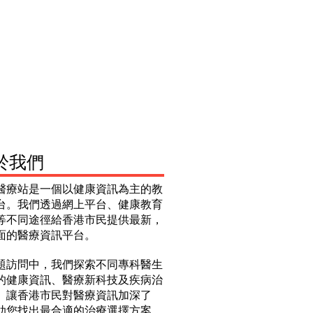
關於我們
醫療站是一個以健康資訊為主的教
台。我們透過網上平台、健康教育
等不同途徑給香港市民提供最新，
面的醫療資訊平台。
題訪問中，我們探索不同專科醫生
的健康資訊、醫療新科技及疾病治
。讓香港市民對醫療資訊加深了
助您找出最合適的治療選擇方案。