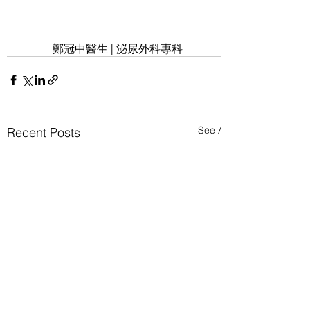
鄭冠中醫生 | 泌尿外科專科
See All
Recent Posts