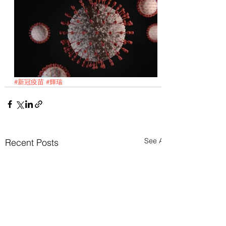
#新冠疫苗
#輝瑞
See All
Recent Posts