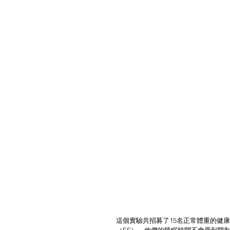
這個實驗共招募了15名正常體重的健康