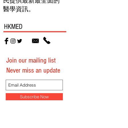
民提供最新最全面的
醫學資訊。
HKMED
Join our mailing list
Never miss an update
Subscribe Now