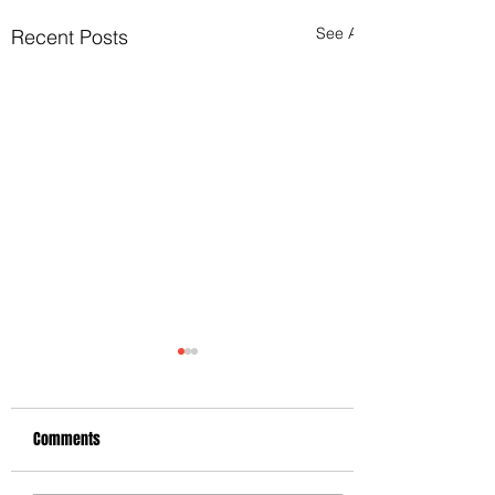
See All
Recent Posts
Comments