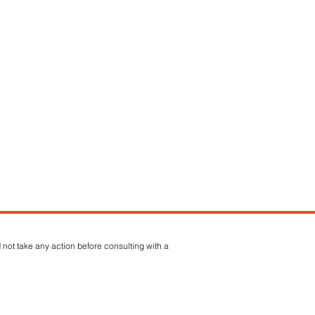
 not take any action before consulting with a