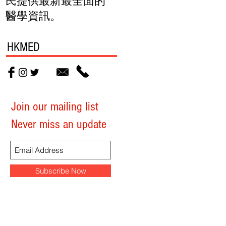
民提供最新最全面的
醫學資訊。
HKMED
Join our mailing list
Never miss an update
Subscribe Now