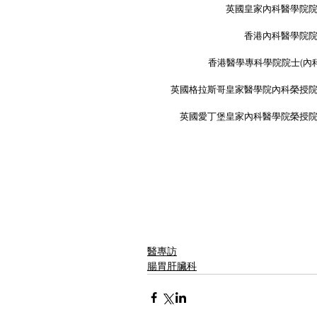
英國皇家內科醫學院
香港內科醫學院
香港醫學專科學院院士(內科
英國格拉斯哥皇家醫學院內科榮授
英國愛丁堡皇家內科醫學院榮授
醫專訪
腸胃肝臟科