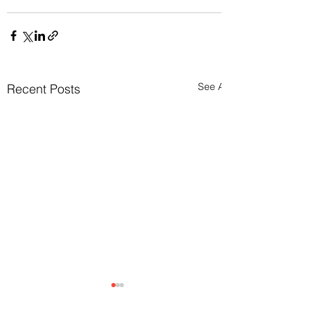
See All
Recent Posts