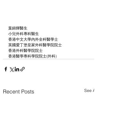
葉錦輝醫生
小兒外科專科醫生
香港中文大學內外全科醫學士
英國愛丁堡皇家外科醫學院院士
香港外科醫學院院士
香港醫學專科學院院士(外科)
See All
Recent Posts