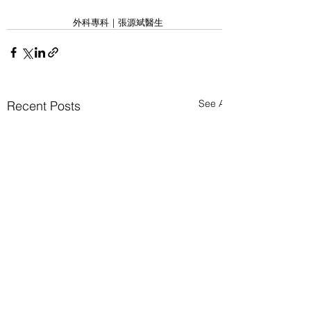
外科專科｜張源斌醫生
See All
Recent Posts